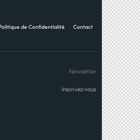
Politique de Confidentialité
Contact
Newsletter
Inscrivez-vous