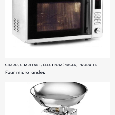
CHAUD
,
CHAUFFANT
,
ÉLECTROMÉNAGER
,
PRODUITS
Four micro-ondes