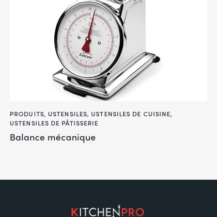
PRODUITS
,
USTENSILES
,
USTENSILES DE CUISINE
,
USTENSILES DE PÂTISSERIE
Balance mécanique