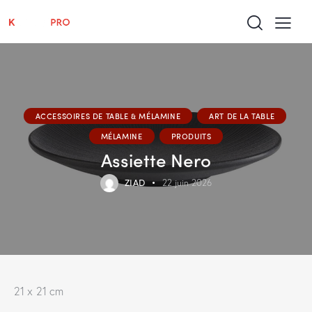
ACCESSOIRES DE TABLE & MÉLAMINE
ART DE LA TABLE
MÉLAMINE
PRODUITS
Assiette Nero
ZIAD
22 juin 2026
21 x 21 cm