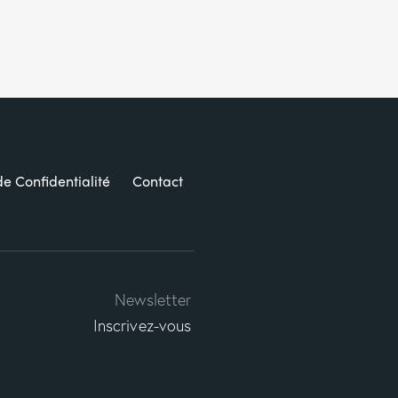
de Confidentialité
Contact
Newsletter
Inscrivez-vous