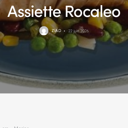
Assiette Rocaleo
ZIAD
22 juin 2026