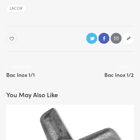
LACOR
PREVIOUS
NEXT
Bac Inox 1/1
Bac Inox 1/2
You May Also Like