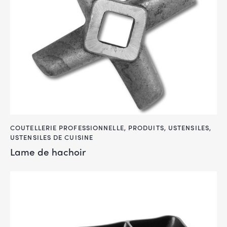
COUTELLERIE PROFESSIONNELLE
,
PRODUITS
,
USTENSILES
,
USTENSILES DE CUISINE
Lame de hachoir