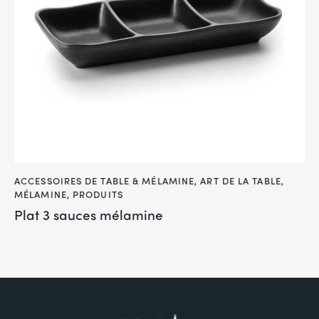
ACCESSOIRES DE TABLE & MÉLAMINE
,
ART DE LA TABLE
,
MÉLAMINE
,
PRODUITS
Plat 3 sauces mélamine