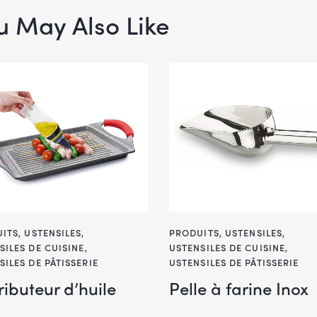
u May Also Like
ITS
,
USTENSILES
,
PRODUITS
,
USTENSILES
,
SILES DE CUISINE
,
USTENSILES DE CUISINE
,
SILES DE PÂTISSERIE
USTENSILES DE PÂTISSERIE
ributeur d’huile
Pelle à farine Inox