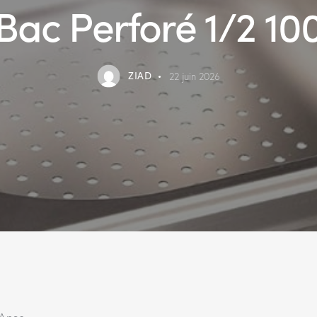
Bac Perforé 1/2 10
ZIAD
22 juin 2026