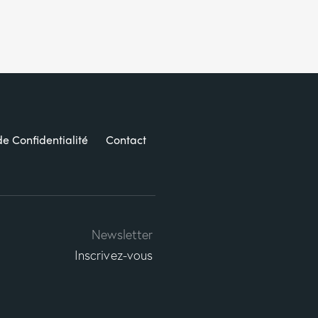
de Confidentialité
Contact
Newsletter
Inscrivez-vous