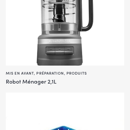
MIS EN AVANT
,
PRÉPARATION
,
PRODUITS
Robot Ménager 2,1L