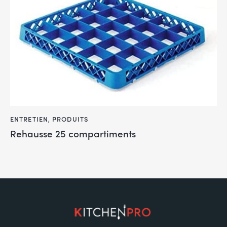
ENTRETIEN
,
PRODUITS
Rehausse 25 compartiments