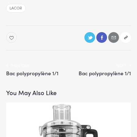
LACOR
PREVIOUS
NEXT
Bac polypropylène 1/1
Bac polypropylène 1/1
You May Also Like