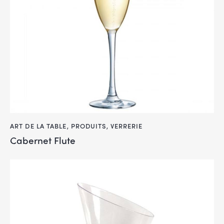
ART DE LA TABLE
,
PRODUITS
,
VERRERIE
Cabernet Flute