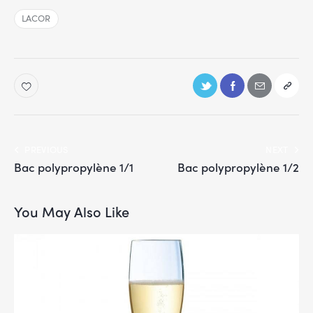
LACOR
PREVIOUS
NEXT
Bac polypropylène 1/1
Bac polypropylène 1/2
You May Also Like