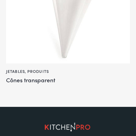
JETABLES
,
PRODUITS
Cônes transparent