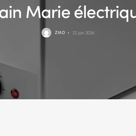
ain Marie électriq
ZIAD
22 juin 2026