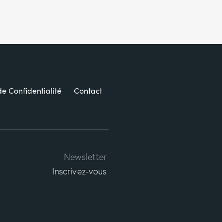
de Confidentialité
Contact
Newsletter
Inscrivez-vous