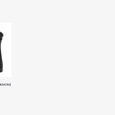
LAMINE