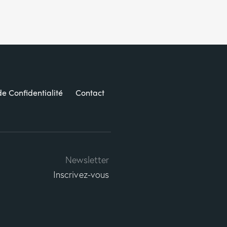
de Confidentialité
Contact
Newsletter
Inscrivez-vous