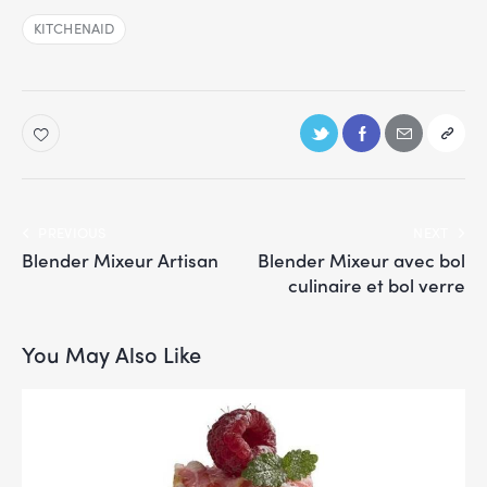
KITCHENAID
PREVIOUS
NEXT
Blender Mixeur Artisan
Blender Mixeur avec bol
culinaire et bol verre
You May Also Like