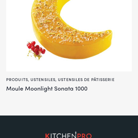
PRODUITS
,
USTENSILES
,
USTENSILES DE PÂTISSERIE
Moule Moonlight Sonata 1000