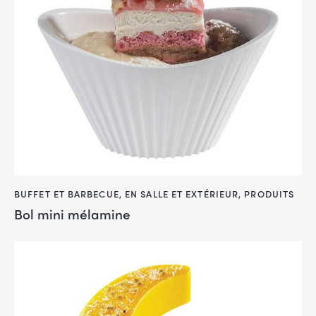
BUFFET ET BARBECUE
,
EN SALLE ET EXTÉRIEUR
,
PRODUITS
Bol mini mélamine