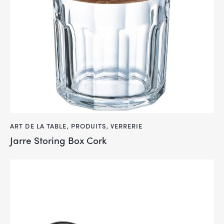
ART DE LA TABLE
,
PRODUITS
,
VERRERIE
Jarre Storing Box Cork