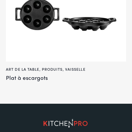
ART DE LA TABLE
,
PRODUITS
,
VAISSELLE
Plat à escargots