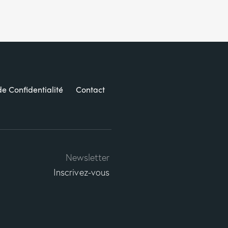
de Confidentialité
Contact
Newsletter
Inscrivez-vous