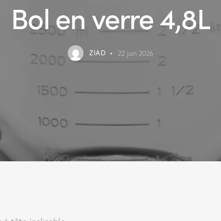
Bol en verre 4,8L
ZIAD
22 juin 2026