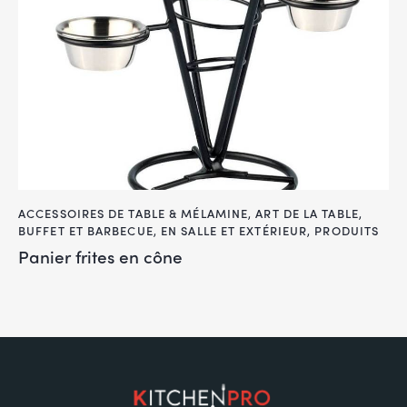
ACCESSOIRES DE TABLE & MÉLAMINE
,
ART DE LA TABLE
,
BUFFET ET BARBECUE
,
EN SALLE ET EXTÉRIEUR
,
PRODUITS
Panier frites en cône