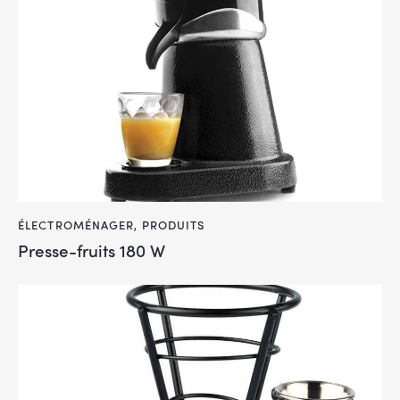
ÉLECTROMÉNAGER
,
PRODUITS
Presse-fruits 180 W