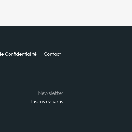
de Confidentialité
Contact
Newsletter
Inscrivez-vous