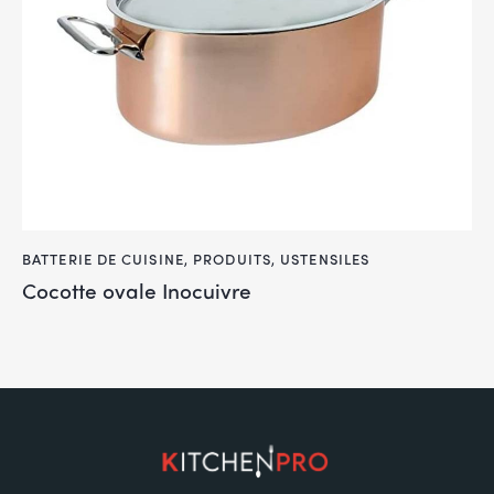
BATTERIE DE CUISINE
,
PRODUITS
,
USTENSILES
Cocotte ovale Inocuivre