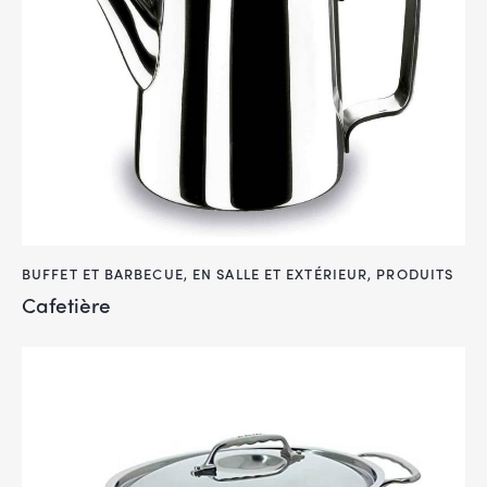
BUFFET ET BARBECUE
,
EN SALLE ET EXTÉRIEUR
,
PRODUITS
Cafetière