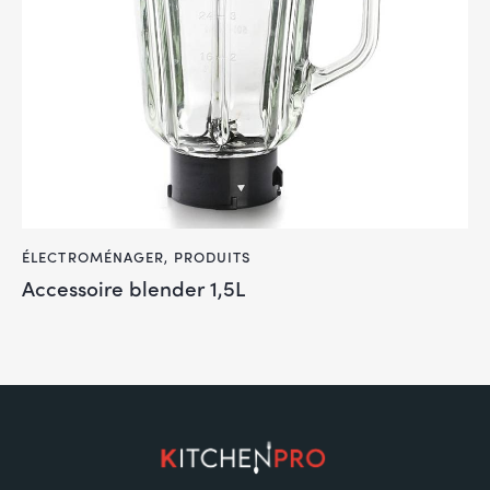
ÉLECTROMÉNAGER
,
PRODUITS
Accessoire blender 1,5L