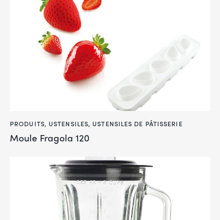
PRODUITS
,
USTENSILES
,
USTENSILES DE PÂTISSERIE
Moule Fragola 120