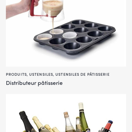
PRODUITS
,
USTENSILES
,
USTENSILES DE PÂTISSERIE
Distributeur pâtisserie