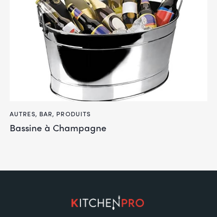
AUTRES
,
BAR
,
PRODUITS
Bassine à Champagne