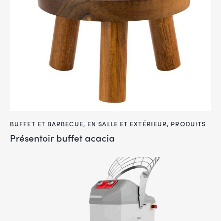
BUFFET ET BARBECUE
,
EN SALLE ET EXTÉRIEUR
,
PRODUITS
Présentoir buffet acacia