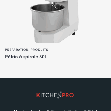
PRÉPARATION
,
PRODUITS
Pétrin à spirale 30L