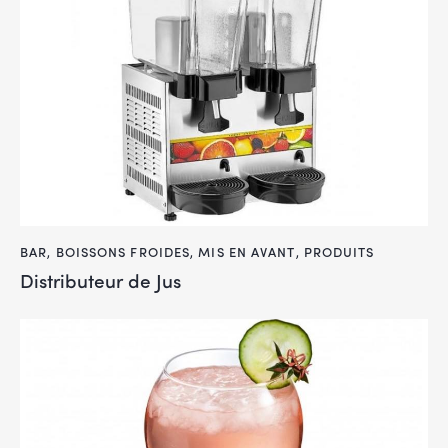
BAR
,
BOISSONS FROIDES
,
MIS EN AVANT
,
PRODUITS
Distributeur de Jus