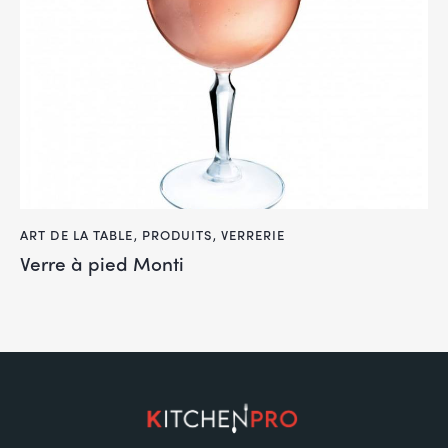
ART DE LA TABLE
,
PRODUITS
,
VERRERIE
Verre à pied Monti