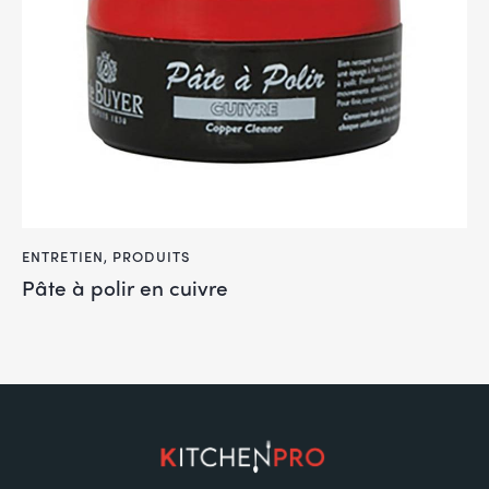
ENTRETIEN
,
PRODUITS
Pâte à polir en cuivre