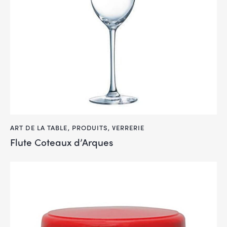
ART DE LA TABLE
,
PRODUITS
,
VERRERIE
Flute Coteaux d’Arques