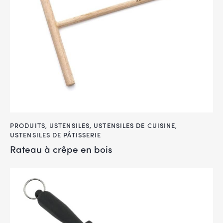
PRODUITS
,
USTENSILES
,
USTENSILES DE CUISINE
,
USTENSILES DE PÂTISSERIE
Rateau à crêpe en bois