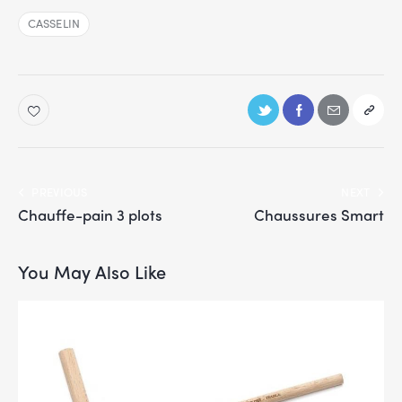
CASSELIN
PREVIOUS
NEXT
Chauffe-pain 3 plots
Chaussures Smart
You May Also Like