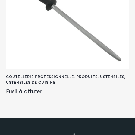
COUTELLERIE PROFESSIONNELLE
,
PRODUITS
,
USTENSILES
,
USTENSILES DE CUISINE
Fusil à affuter