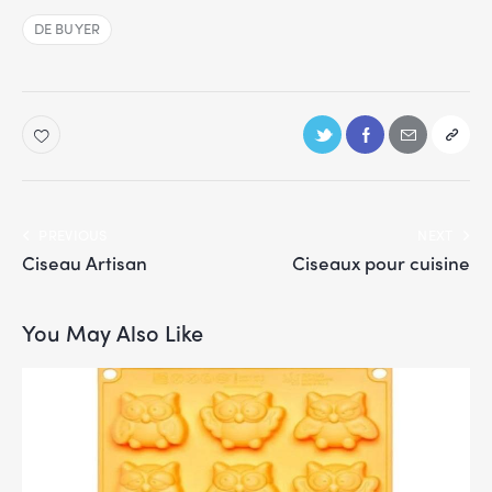
DE BUYER
PREVIOUS
NEXT
Ciseau Artisan
Ciseaux pour cuisine
You May Also Like