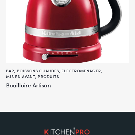
BAR
,
BOISSONS CHAUDES
,
ÉLECTROMÉNAGER
,
MIS EN AVANT
,
PRODUITS
Bouilloire Artisan