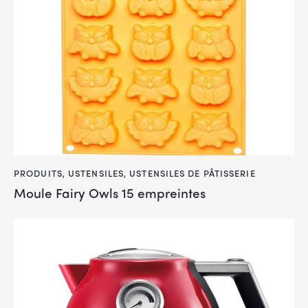
PRODUITS
,
USTENSILES
,
USTENSILES DE PÂTISSERIE
Moule Fairy Owls 15 empreintes