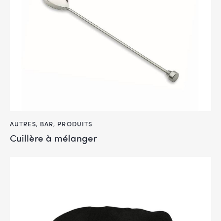
AUTRES
,
BAR
,
PRODUITS
Cuillère à mélanger