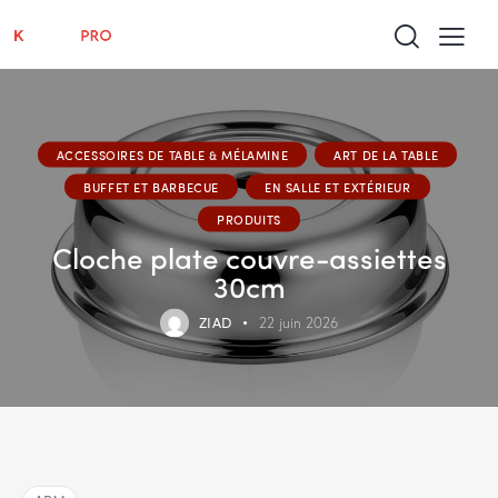
ACCESSOIRES DE TABLE & MÉLAMINE
ART DE LA TABLE
BUFFET ET BARBECUE
EN SALLE ET EXTÉRIEUR
PRODUITS
Cloche plate couvre-assiettes
30cm
ZIAD
22 juin 2026