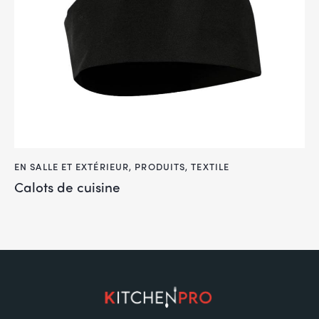
EN SALLE ET EXTÉRIEUR
,
PRODUITS
,
TEXTILE
Calots de cuisine