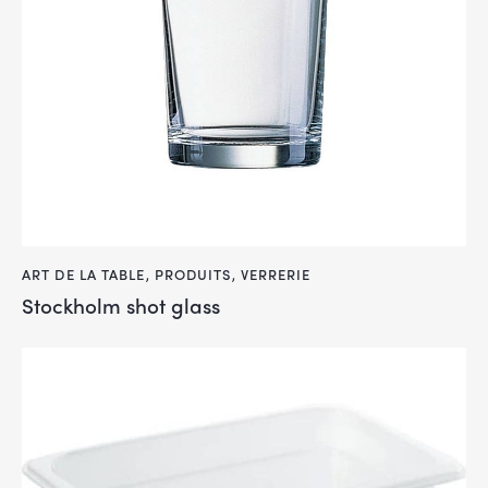
ART DE LA TABLE
,
PRODUITS
,
VERRERIE
Stockholm shot glass