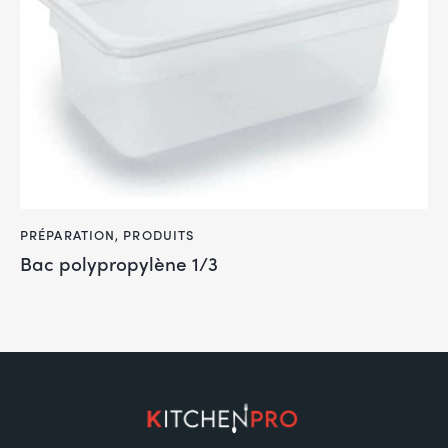
PRÉPARATION
,
PRODUITS
Bac polypropylène 1/3