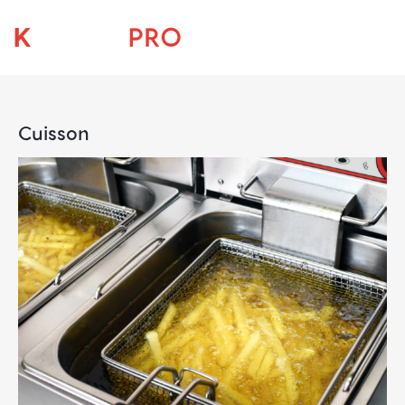
Cuisson