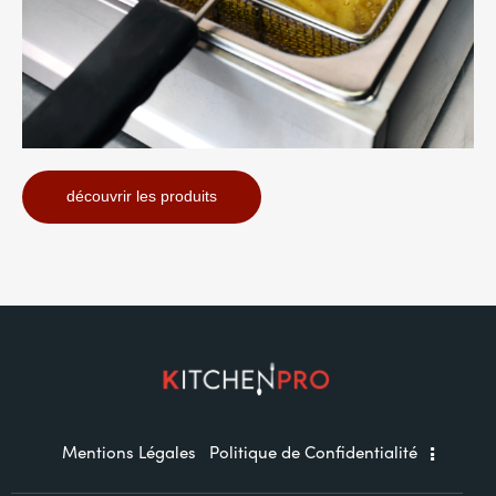
découvrir les produits
Mentions Légales
Politique de Confidentialité