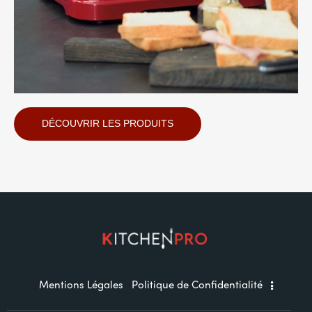
DÉCOUVRIR LES PRODUITS
Mentions Légales
Politique de Confidentialité