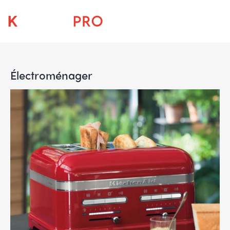
Électroménager