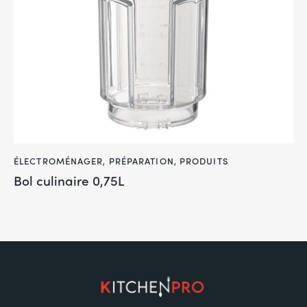
ÉLECTROMÉNAGER
,
PRÉPARATION
,
PRODUITS
Bol culinaire 0,75L