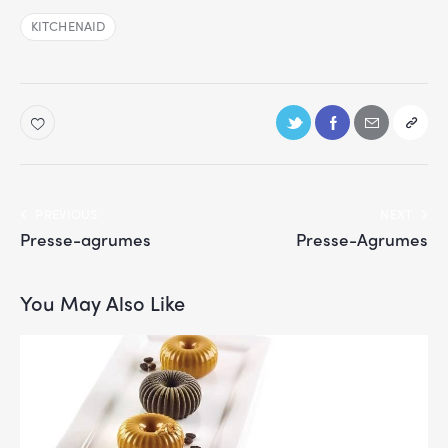
KITCHENAID
PREVIOUS
NEXT
Presse-agrumes
Presse-Agrumes
You May Also Like