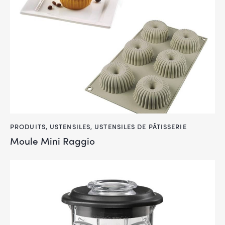
PRODUITS
,
USTENSILES
,
USTENSILES DE PÂTISSERIE
Moule Mini Raggio