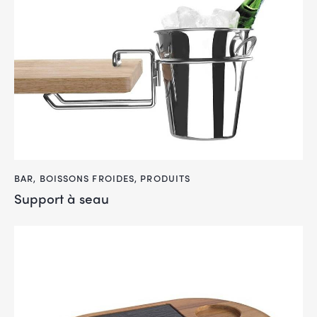
BAR
,
BOISSONS FROIDES
,
PRODUITS
Support à seau