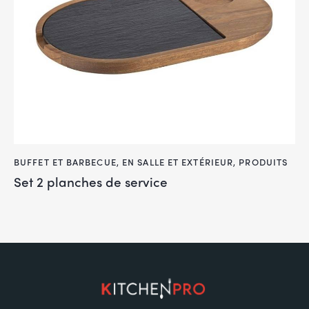
BUFFET ET BARBECUE
,
EN SALLE ET EXTÉRIEUR
,
PRODUITS
Set 2 planches de service