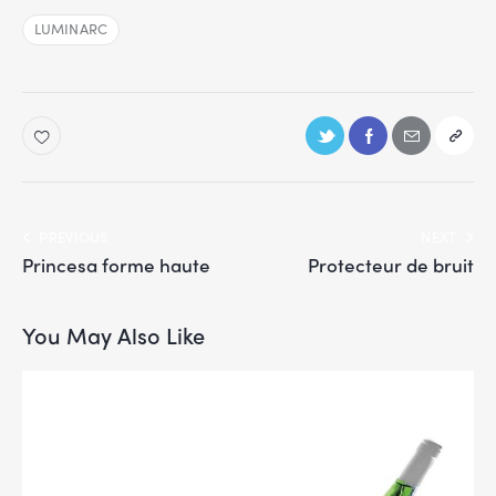
LUMINARC
PREVIOUS
NEXT
Princesa forme haute
Protecteur de bruit
You May Also Like