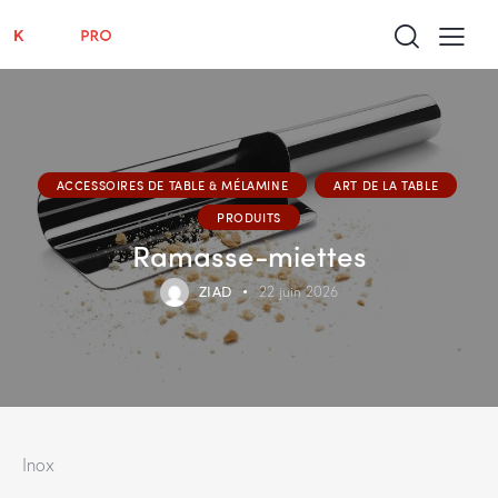
ACCESSOIRES DE TABLE & MÉLAMINE
ART DE LA TABLE
PRODUITS
Ramasse-miettes
ZIAD
22 juin 2026
Inox