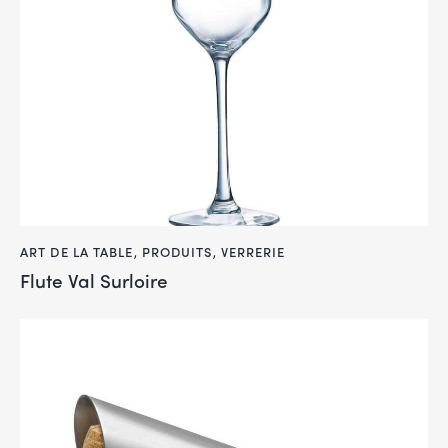
ART DE LA TABLE
,
PRODUITS
,
VERRERIE
Flute Val Surloire