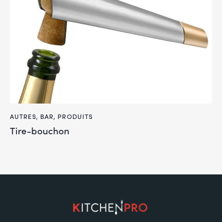
AUTRES
,
BAR
,
PRODUITS
Tire-bouchon