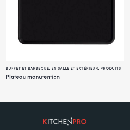
BUFFET ET BARBECUE
,
EN SALLE ET EXTÉRIEUR
,
PRODUITS
Plateau manutention