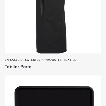
EN SALLE ET EXTÉRIEUR
,
PRODUITS
,
TEXTILE
Tablier Porto