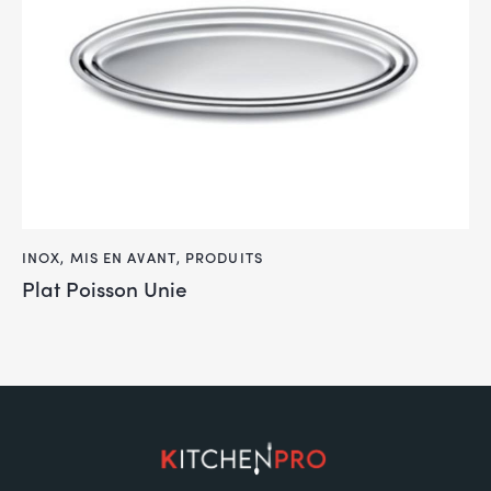
INOX
,
MIS EN AVANT
,
PRODUITS
Plat Poisson Unie