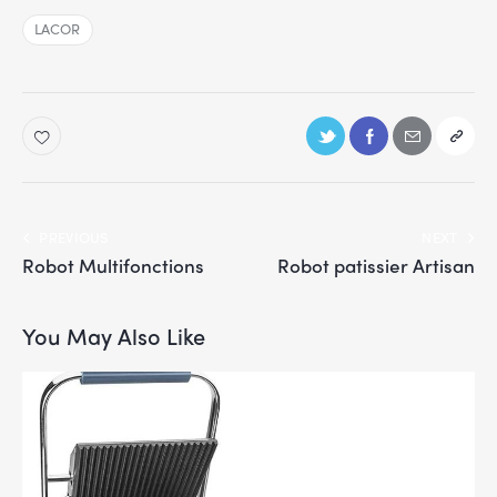
LACOR
PREVIOUS
NEXT
Robot Multifonctions
Robot patissier Artisan
You May Also Like