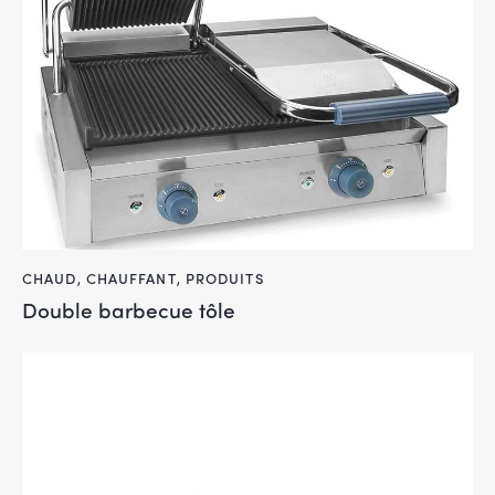
CHAUD
,
CHAUFFANT
,
PRODUITS
Double barbecue tôle