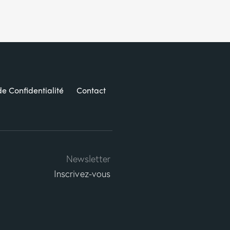
de Confidentialité
Contact
Newsletter
Inscrivez-vous