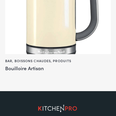
BAR
,
BOISSONS CHAUDES
,
PRODUITS
Bouilloire Artisan