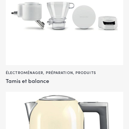
ÉLECTROMÉNAGER
,
PRÉPARATION
,
PRODUITS
Tamis et balance