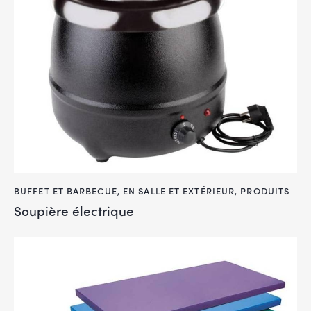
BUFFET ET BARBECUE
,
EN SALLE ET EXTÉRIEUR
,
PRODUITS
Soupière électrique