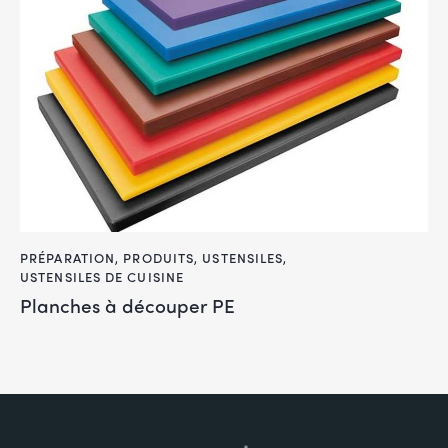
PRÉPARATION
,
PRODUITS
,
USTENSILES
,
USTENSILES DE CUISINE
Planches à découper PE