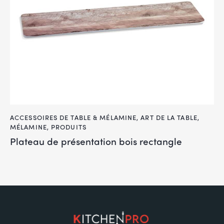
ACCESSOIRES DE TABLE & MÉLAMINE
,
ART DE LA TABLE
,
MÉLAMINE
,
PRODUITS
Plateau de présentation bois rectangle