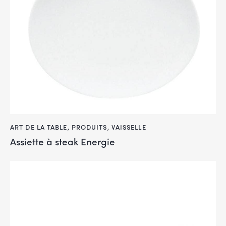
ART DE LA TABLE
,
PRODUITS
,
VAISSELLE
Assiette à steak Energie