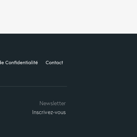
de Confidentialité
Contact
Newsletter
Inscrivez-vous