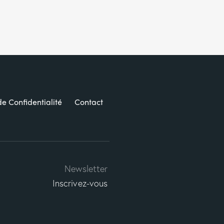
de Confidentialité
Contact
Newsletter
Inscrivez-vous