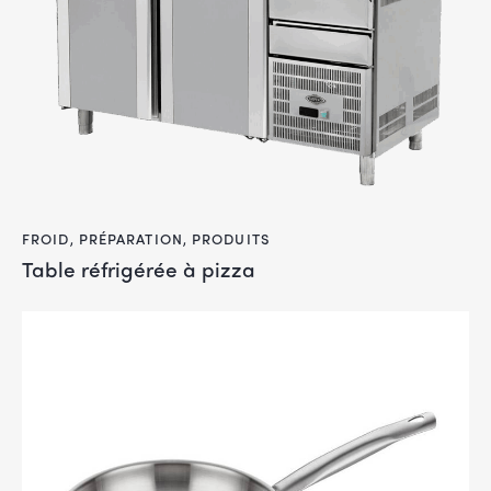
FROID
,
PRÉPARATION
,
PRODUITS
Table réfrigérée à pizza