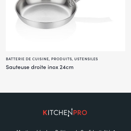
BATTERIE DE CUISINE
,
PRODUITS
,
USTENSILES
Sauteuse droite inox 24cm