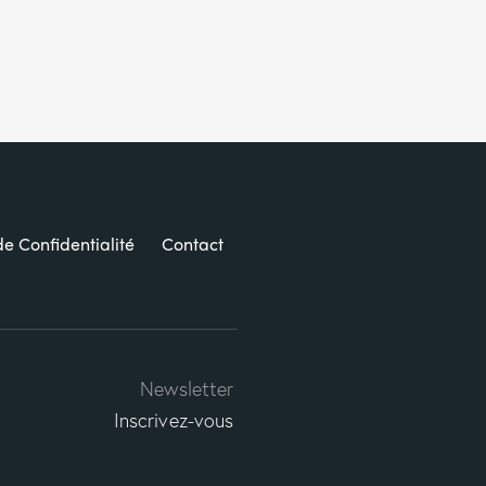
de Confidentialité
Contact
Newsletter
Inscrivez-vous