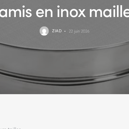
amis en inox maill
ZIAD
22 juin 2026