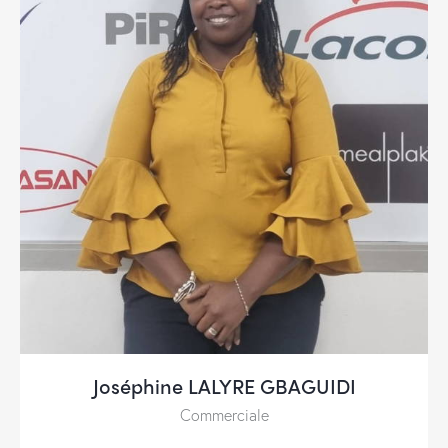
Joséphine LALYRE GBAGUIDI
Commerciale