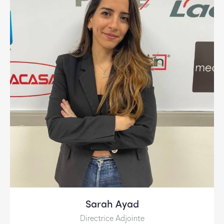
Sarah Ayad
Directrice Adjointe