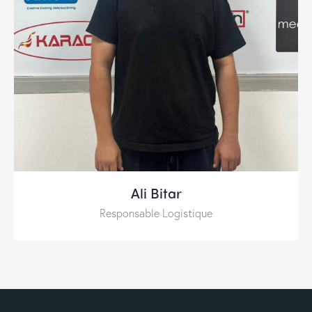
Ali Bitar
Responsable Logistique