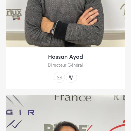
Hassan Ayad
Directeur Général