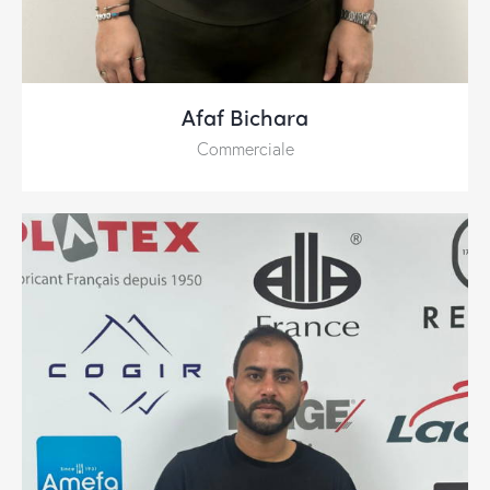
Afaf Bichara
Commerciale