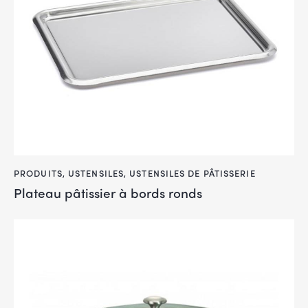
PRODUITS
,
USTENSILES
,
USTENSILES DE PÂTISSERIE
Plateau pâtissier à bords ronds