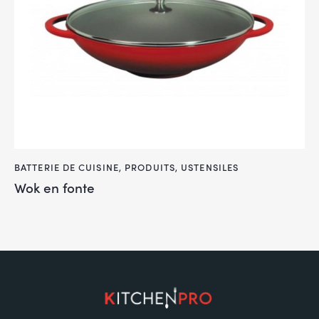
BATTERIE DE CUISINE
,
PRODUITS
,
USTENSILES
Wok en fonte