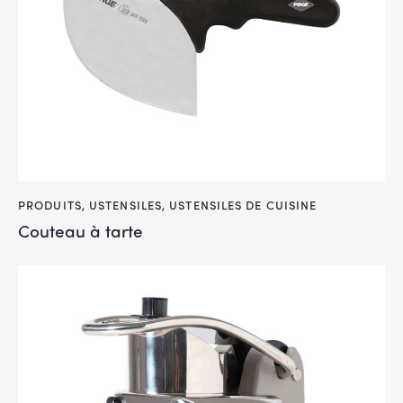
PRODUITS
,
USTENSILES
,
USTENSILES DE CUISINE
Couteau à tarte