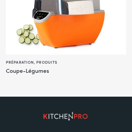
PRÉPARATION
,
PRODUITS
Coupe-Légumes