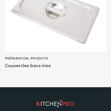
PRÉPARATION
,
PRODUITS
Couvercles bacs inox