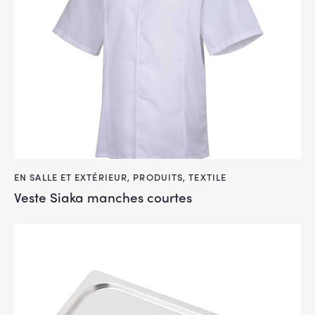
EN SALLE ET EXTÉRIEUR
,
PRODUITS
,
TEXTILE
Veste Siaka manches courtes