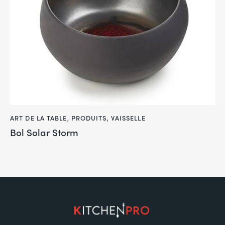
ART DE LA TABLE
,
PRODUITS
,
VAISSELLE
Bol Solar Storm