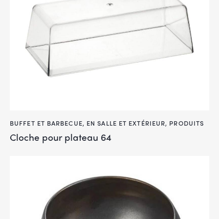
BUFFET ET BARBECUE
,
EN SALLE ET EXTÉRIEUR
,
PRODUITS
Cloche pour plateau 64