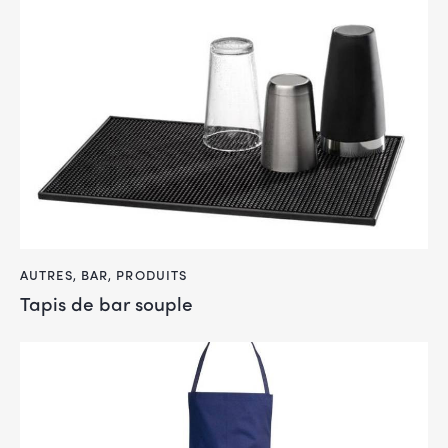
AUTRES
,
BAR
,
PRODUITS
Tapis de bar souple