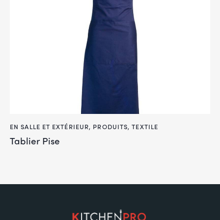
EN SALLE ET EXTÉRIEUR
,
PRODUITS
,
TEXTILE
Tablier Pise