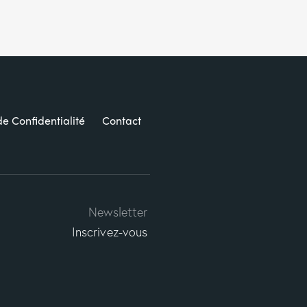
de Confidentialité
Contact
Newsletter
Inscrivez-vous