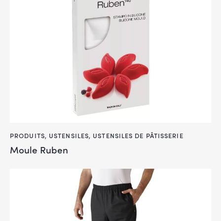
PRODUITS
,
USTENSILES
,
USTENSILES DE PÂTISSERIE
Moule Ruben