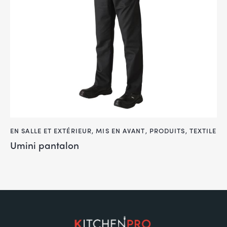
EN SALLE ET EXTÉRIEUR
,
MIS EN AVANT
,
PRODUITS
,
TEXTILE
Umini pantalon