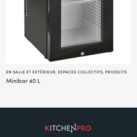
EN SALLE ET EXTÉRIEUR
,
ESPACES COLLECTIFS
,
PRODUITS
Minibar 40 L