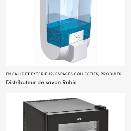
EN SALLE ET EXTÉRIEUR
,
ESPACES COLLECTIFS
,
PRODUITS
Distributeur de savon Rubis