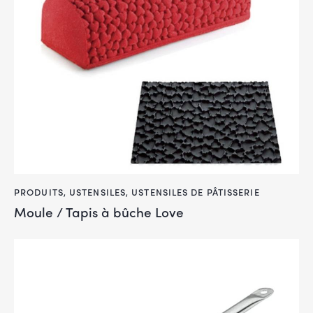
PRODUITS
,
USTENSILES
,
USTENSILES DE PÂTISSERIE
Moule / Tapis à bûche Love