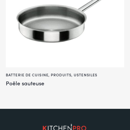
BATTERIE DE CUISINE
,
PRODUITS
,
USTENSILES
Poêle sauteuse