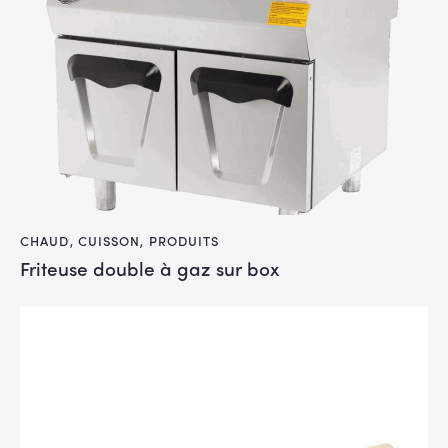
CHAUD
,
CUISSON
,
PRODUITS
Friteuse double à gaz sur box