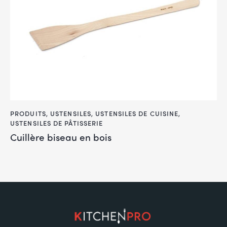
PRODUITS
,
USTENSILES
,
USTENSILES DE CUISINE
,
USTENSILES DE PÂTISSERIE
Cuillère biseau en bois